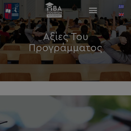
Αξίες Του
Προγράμματος