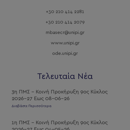
+30 210 414 2281
+30 210 414 2079
mbasecr@unipi.gr
www.unipi.gr
ode.unipi.gr
Τελευταία Νέα
3η ΠΜΣ – Κοινή Προκήρυξη 9ος Κύκλος
2026-27 Εως 08-06-26
Διαβάστε Περισσότερα
1η ΠΜΣ – Κοινή Προκήρυξη 9ος Κύκλος
2026-27 Εως 04-05-26