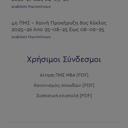
Διαβάστε Περισσότερα
4η ΠΜΣ – Κοινή Προκήρυξη 8ος Κύκλος
2025-26 Απο 25-08-25 Εως 08-09-25
Διαβάστε Περισσότερα
Χρήσιμοι Σύνδεσμοι
Αίτηση ΠΜΣ ΜΒΑ [PDF]
Κανονισμός σπουδών [PDF]
Συστατική επιστολή [PDF]