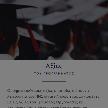
Αξίες
ΤΟΥ ΠΡΟΓΡΆΜΜΑΤΟΣ
Οι σημαντικότερες αξίες οι οποίες διέπουν τη
λειτουργία του ΠΜΣ είναι πλήρως εναρμονισμένες
με τις Αξίες του Τμήματος Οργάνωσης και