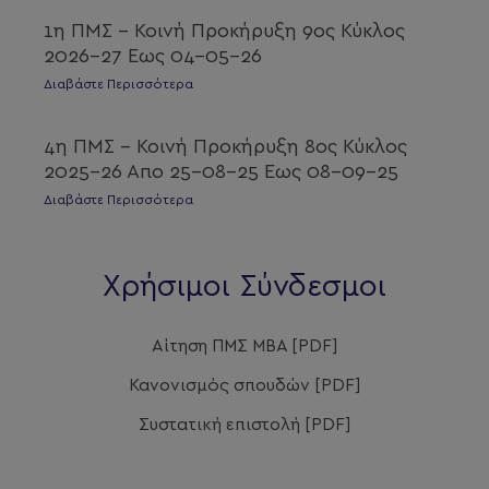
1η ΠΜΣ – Κοινή Προκήρυξη 9ος Κύκλος
2026-27 Εως 04-05-26
Διαβάστε Περισσότερα
4η ΠΜΣ – Κοινή Προκήρυξη 8ος Κύκλος
2025-26 Απο 25-08-25 Εως 08-09-25
Διαβάστε Περισσότερα
Χρήσιμοι Σύνδεσμοι
Αίτηση ΠΜΣ ΜΒΑ [PDF]
Κανονισμός σπουδών [PDF]
Συστατική επιστολή [PDF]