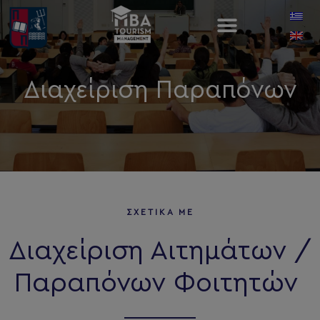
Διαχείριση Παραπόνων
ΣΧΕΤΙΚΑ ΜΕ
Διαχείριση Αιτημάτων /
Παραπόνων Φοιτητών