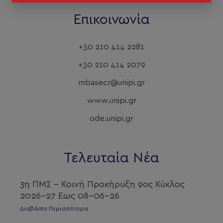
Επικοινωνία
+30 210 414 2281
+30 210 414 2079
mbasecr@unipi.gr
www.unipi.gr
ode.unipi.gr
Τελευταία Νέα
3η ΠΜΣ – Κοινή Προκήρυξη 9ος Κύκλος
2026-27 Εως 08-06-26
Διαβάστε Περισσότερα